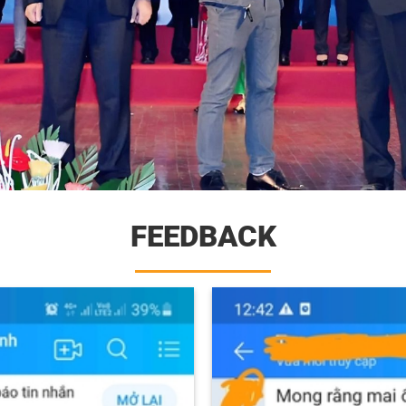
FEEDBACK